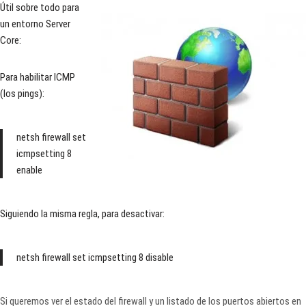
Útil sobre todo para
un entorno Server
Core:
Para habilitar ICMP
(los pings):
netsh firewall set
icmpsetting 8
enable
Siguiendo la misma regla, para desactivar:
netsh firewall set icmpsetting 8 disable
Si queremos ver el estado del firewall y un listado de los puertos abiertos en