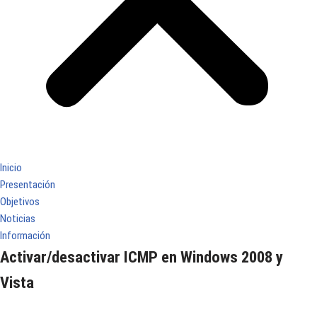
Inicio
Presentación
Objetivos
Noticias
Información
Activar/desactivar ICMP en Windows 2008 y
Vista