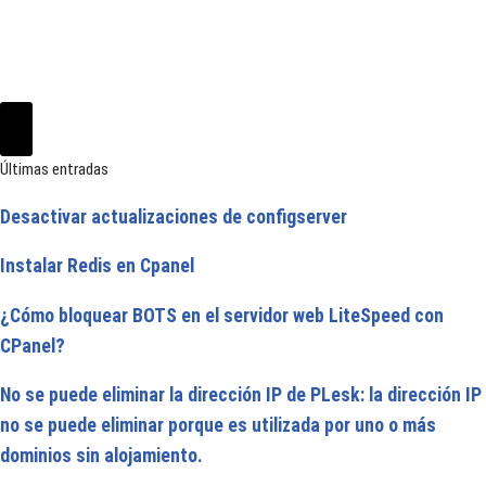
Últimas entradas
Desactivar actualizaciones de configserver
Instalar Redis en Cpanel
¿Cómo bloquear BOTS en el servidor web LiteSpeed con
CPanel?
No se puede eliminar la dirección IP de PLesk: la dirección IP
no se puede eliminar porque es utilizada por uno o más
dominios sin alojamiento.