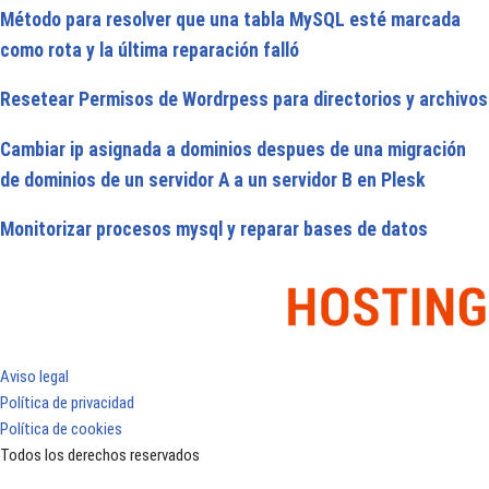
Método para resolver que una tabla MySQL esté marcada
como rota y la última reparación falló
Resetear Permisos de Wordrpess para directorios y archivos
Cambiar ip asignada a dominios despues de una migración
de dominios de un servidor A a un servidor B en Plesk
Monitorizar procesos mysql y reparar bases de datos
Aviso legal
Política de privacidad
Política de cookies
Todos los derechos reservados