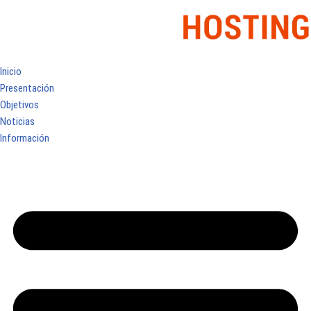
Inicio
Presentación
Objetivos
Noticias
Información