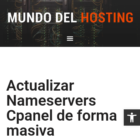
Actualizar
Nameservers
Abrir
Cpanel de forma
masiva