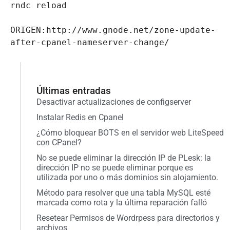
rndc reload

ORIGEN:http://www.gnode.net/zone-update-
after-cpanel-nameserver-change/
Últimas entradas
Desactivar actualizaciones de configserver
Instalar Redis en Cpanel
¿Cómo bloquear BOTS en el servidor web LiteSpeed
con CPanel?
No se puede eliminar la dirección IP de PLesk: la
dirección IP no se puede eliminar porque es
utilizada por uno o más dominios sin alojamiento.
Método para resolver que una tabla MySQL esté
marcada como rota y la última reparación falló
Resetear Permisos de Wordrpess para directorios y
archivos