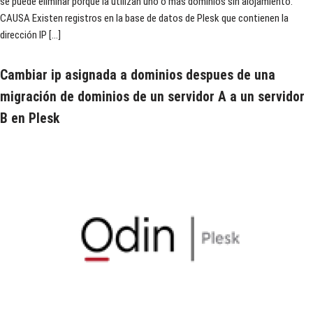
se puede eliminar porque la utilizan uno o más dominios sin alojamiento.
CAUSA Existen registros en la base de datos de Plesk que contienen la
dirección IP […]
Cambiar ip asignada a dominios despues de una
migración de dominios de un servidor A a un servidor
B en Plesk