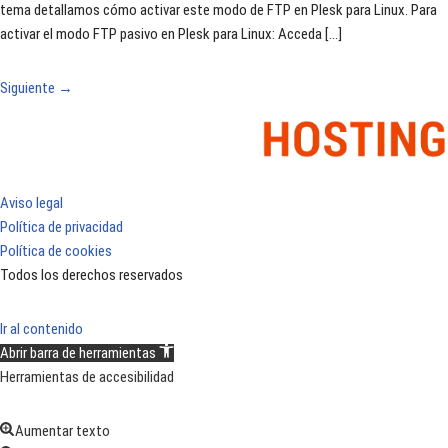
tema detallamos cómo activar este modo de FTP en Plesk para Linux. Para
activar el modo FTP pasivo en Plesk para Linux: Acceda […]
Siguiente
→
Aviso legal
Política de privacidad
Política de cookies
Todos los derechos reservados
Ir al contenido
Abrir barra de herramientas
Herramientas de accesibilidad
Aumentar texto