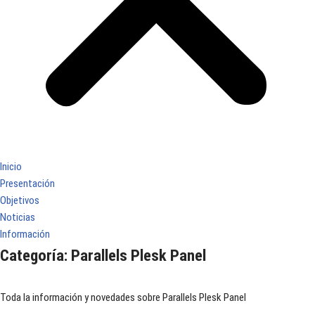
Inicio
Presentación
Objetivos
Noticias
Información
Categoría:
Parallels Plesk Panel
Toda la información y novedades sobre Parallels Plesk Panel