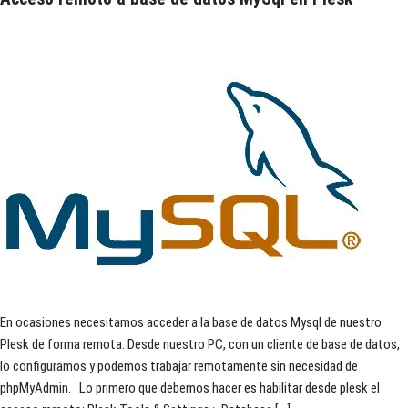
En ocasiones necesitamos acceder a la base de datos Mysql de nuestro
Plesk de forma remota. Desde nuestro PC, con un cliente de base de datos,
lo configuramos y podemos trabajar remotamente sin necesidad de
phpMyAdmin. Lo primero que debemos hacer es habilitar desde plesk el