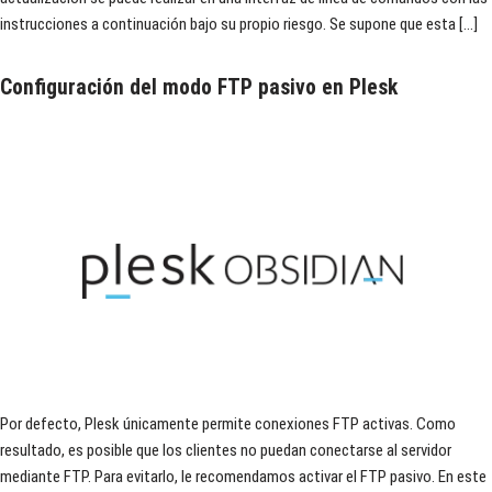
instrucciones a continuación bajo su propio riesgo. Se supone que esta […]
Configuración del modo FTP pasivo en Plesk
Por defecto, Plesk únicamente permite conexiones FTP activas. Como
resultado, es posible que los clientes no puedan conectarse al servidor
mediante FTP. Para evitarlo, le recomendamos activar el FTP pasivo. En este