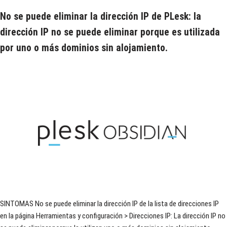
No se puede eliminar la dirección IP de PLesk: la
dirección IP no se puede eliminar porque es utilizada
por uno o más dominios sin alojamiento.
SINTOMAS No se puede eliminar la dirección IP de la lista de direcciones IP
en la página Herramientas y configuración > Direcciones IP: La dirección IP no