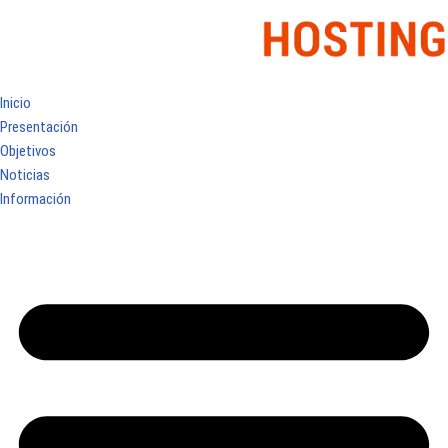
Inicio
Presentación
Objetivos
Noticias
Información