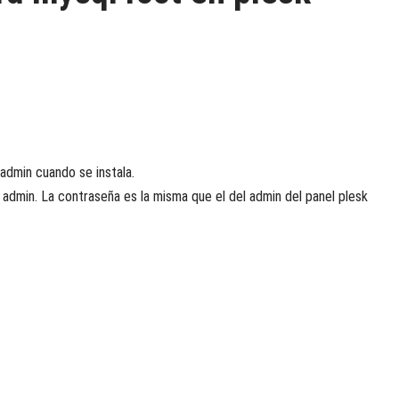
admin cuando se instala.
admin. La contraseña es la misma que el del admin del panel plesk