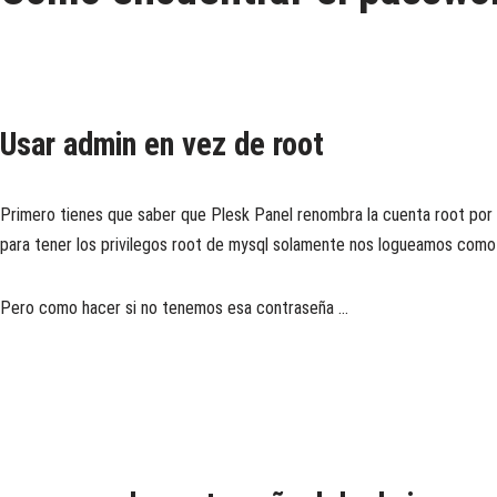
Usar admin en vez de root
Primero tienes que saber que Plesk Panel renombra la cuenta root por 
para tener los privilegos root de mysql solamente nos logueamos como 
Pero como hacer si no tenemos esa contraseña …