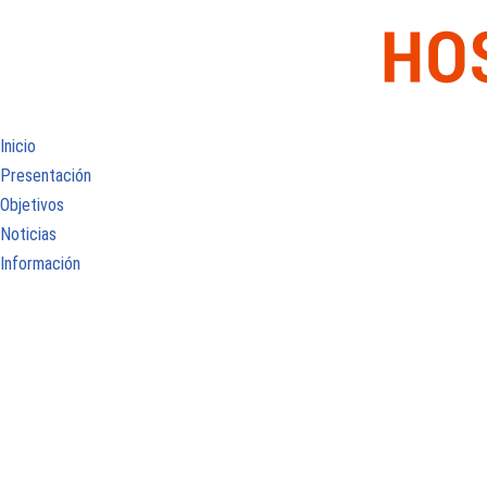
Inicio
Presentación
Objetivos
Noticias
Información