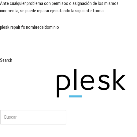
Ante cualquier problema con permisos o asignación de los mismos
incorrecta, se puede reparar ejecutando la siguiente forma
plesk repair fs nombredeldominio
Search