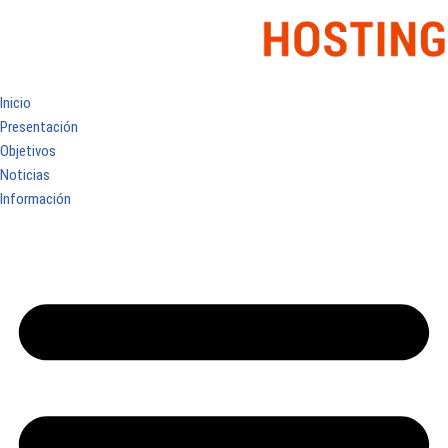
Inicio
Presentación
Objetivos
Noticias
Información