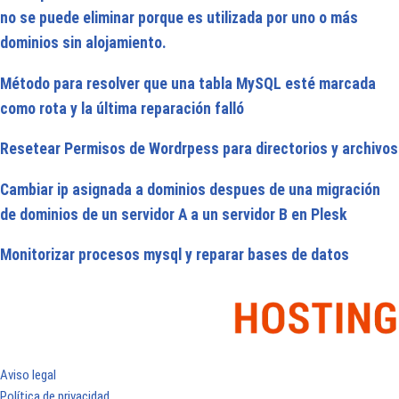
no se puede eliminar porque es utilizada por uno o más
dominios sin alojamiento.
Método para resolver que una tabla MySQL esté marcada
como rota y la última reparación falló
Resetear Permisos de Wordrpess para directorios y archivos
Cambiar ip asignada a dominios despues de una migración
de dominios de un servidor A a un servidor B en Plesk
Monitorizar procesos mysql y reparar bases de datos
Aviso legal
Política de privacidad