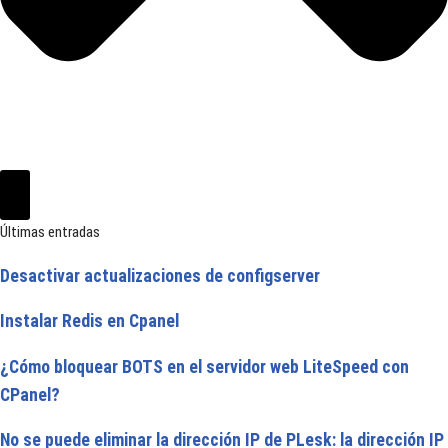
Últimas entradas
Desactivar actualizaciones de configserver
Instalar Redis en Cpanel
¿Cómo bloquear BOTS en el servidor web LiteSpeed con
CPanel?
No se puede eliminar la dirección IP de PLesk: la dirección IP