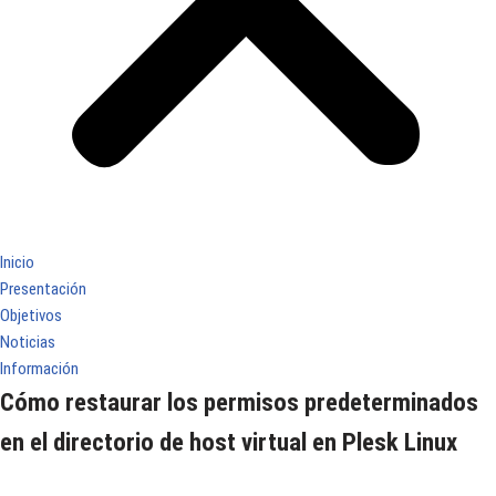
Inicio
Presentación
Objetivos
Noticias
Información
Cómo restaurar los permisos predeterminados
en el directorio de host virtual en Plesk Linux