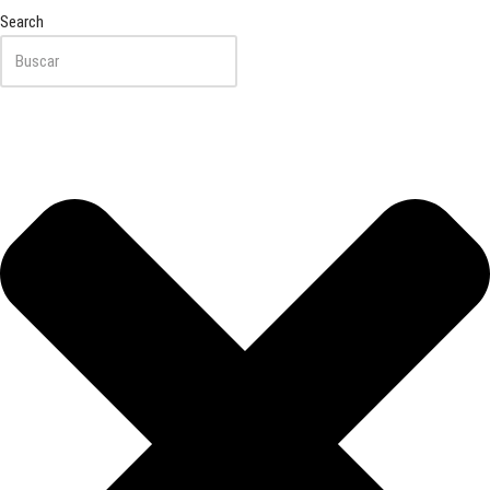
Search