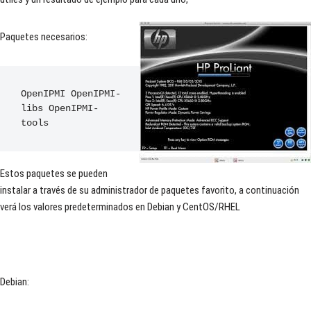
Paquetes necesarios:
OpenIPMI
OpenIPMI
-
libs 
OpenIPMI
-
tools
Estos paquetes se pueden
instalar a través de su administrador de paquetes favorito, a continuación
verá los valores predeterminados en Debian y CentOS/RHEL
Debian: