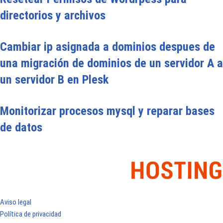
directorios y archivos
Cambiar ip asignada a dominios despues de
una migración de dominios de un servidor A a
un servidor B en Plesk
Monitorizar procesos mysql y reparar bases
de datos
Aviso legal
Política de privacidad