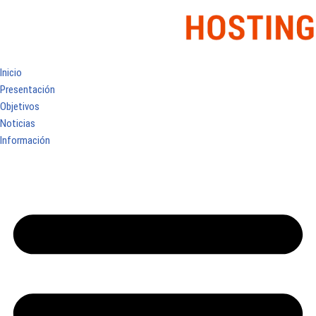
Inicio
Presentación
Objetivos
Noticias
Información