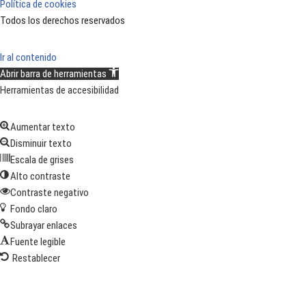
Política de cookies
Todos los derechos reservados
Ir al contenido
Abrir barra de herramientas
Herramientas de accesibilidad
Aumentar texto
Disminuir texto
Escala de grises
Alto contraste
Contraste negativo
Fondo claro
Subrayar enlaces
Fuente legible
Restablecer