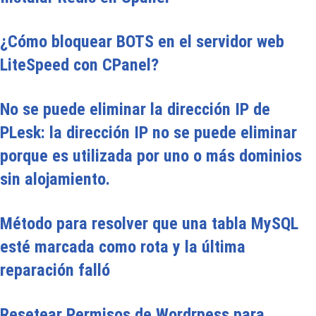
¿Cómo bloquear BOTS en el servidor web
LiteSpeed con CPanel?
No se puede eliminar la dirección IP de
PLesk: la dirección IP no se puede eliminar
porque es utilizada por uno o más dominios
sin alojamiento.
Método para resolver que una tabla MySQL
esté marcada como rota y la última
reparación falló
Resetear Permisos de Wordrpess para