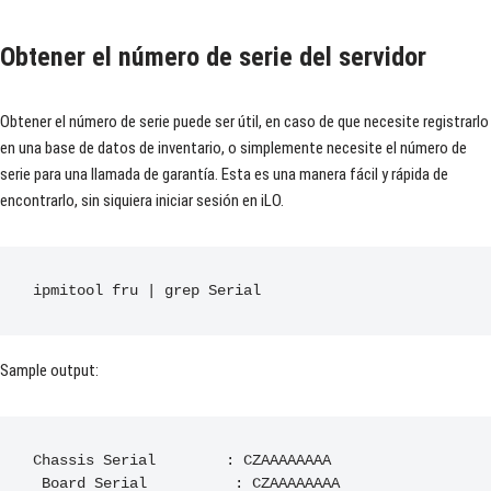
Obtener el número de serie del servidor
Obtener el número de serie puede ser útil, en caso de que necesite registrarlo
en una base de datos de inventario, o simplemente necesite el número de
serie para una llamada de garantía. Esta es una manera fácil y rápida de
encontrarlo, sin siquiera iniciar sesión en iLO.
ipmitool fru 
|
 grep 
Serial
Sample output:
Chassis
Serial
:
 CZAAAAAAAA      

Board
Serial
:
 CZAAAAAAAA      
