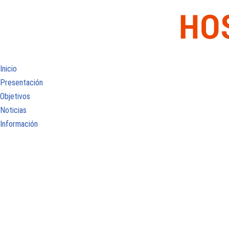
Inicio
Presentación
Objetivos
Noticias
Información