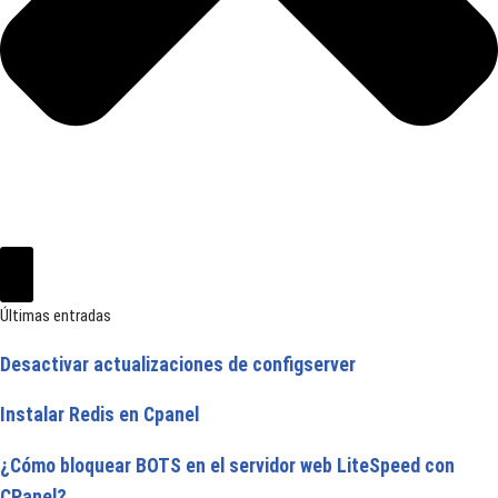
Últimas entradas
Desactivar actualizaciones de configserver
Instalar Redis en Cpanel
¿Cómo bloquear BOTS en el servidor web LiteSpeed con
CPanel?