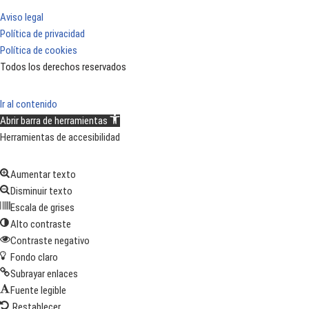
Aviso legal
Política de privacidad
Política de cookies
Todos los derechos reservados
Ir al contenido
Abrir barra de herramientas
Herramientas de accesibilidad
Aumentar texto
Disminuir texto
Escala de grises
Alto contraste
Contraste negativo
Fondo claro
Subrayar enlaces
Fuente legible
Restablecer