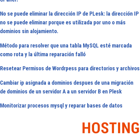
No se puede eliminar la dirección IP de PLesk: la dirección IP
no se puede eliminar porque es utilizada por uno o más
dominios sin alojamiento.
Método para resolver que una tabla MySQL esté marcada
como rota y la última reparación falló
Resetear Permisos de Wordrpess para directorios y archivos
Cambiar ip asignada a dominios despues de una migración
de dominios de un servidor A a un servidor B en Plesk
Monitorizar procesos mysql y reparar bases de datos