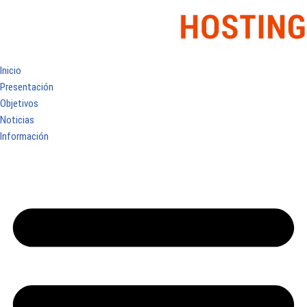
Inicio
Presentación
Objetivos
Noticias
Información