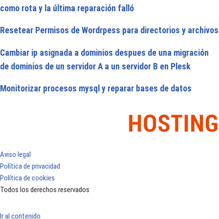
como rota y la última reparación falló
Resetear Permisos de Wordrpess para directorios y archivos
Cambiar ip asignada a dominios despues de una migración
de dominios de un servidor A a un servidor B en Plesk
Monitorizar procesos mysql y reparar bases de datos
Aviso legal
Política de privacidad
Política de cookies
Todos los derechos reservados
Ir al contenido