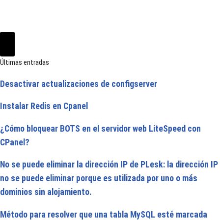
Últimas entradas
Desactivar actualizaciones de configserver
Instalar Redis en Cpanel
¿Cómo bloquear BOTS en el servidor web LiteSpeed con
CPanel?
No se puede eliminar la dirección IP de PLesk: la dirección IP
no se puede eliminar porque es utilizada por uno o más
dominios sin alojamiento.
Método para resolver que una tabla MySQL esté marcada