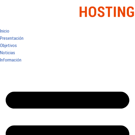
Inicio
Presentación
Objetivos
Noticias
Información