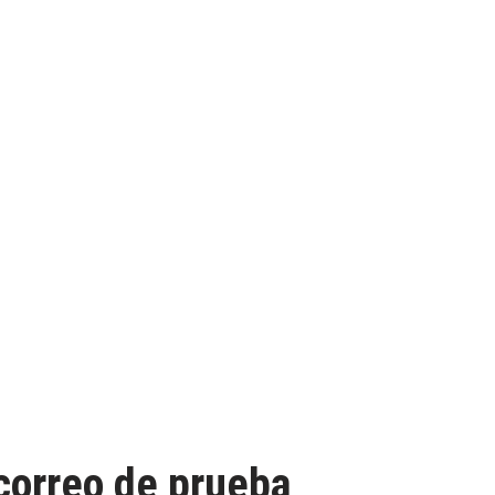
 correo de prueba