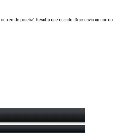
l correo de prueba’. Resulta que cuando iDrac envía un correo