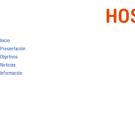
Inicio
Presentación
Objetivos
Noticias
Información