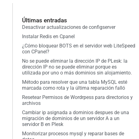
Últimas entradas
Desactivar actualizaciones de configserver
Instalar Redis en Cpanel
¿Cómo bloquear BOTS en el servidor web LiteSpeed
con CPanel?
No se puede eliminar la dirección IP de PLesk: la
dirección IP no se puede eliminar porque es
utilizada por uno o más dominios sin alojamiento.
Método para resolver que una tabla MySQL esté
marcada como rota y la última reparación falló
Resetear Permisos de Wordrpess para directorios y
archivos
Cambiar ip asignada a dominios despues de una
migración de dominios de un servidor A a un
servidor B en Plesk
Monitorizar procesos mysql y reparar bases de